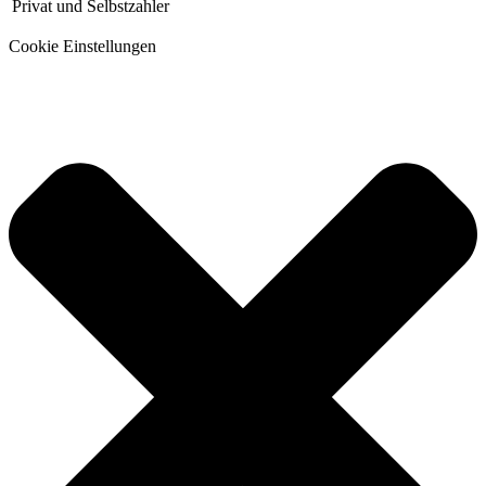
Privat und Selbstzahler
Cookie Einstellungen