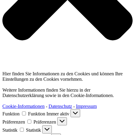
Hier finden Sie Informationen zu den Cookies und können Ihre
Einstellungen zu den Cookies vornehmen.
Weitere Informationen finden Sie hierzu in der
Datenschutzerklärung sowie in den Cookie-Informationen.
Cookie-Informationen
-
Datenschutz
-
Impressum
Funktion
Funktion
Immer aktiv
Präferenzen
Präferenzen
Statistik
Statistik