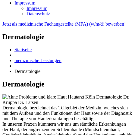
Impressum
Impressum
Datenschutz
Jetzt als medizinische Fachangestellte (MFA) (w/m/d) bewerben!
Dermatologie
Startseite
medizinische Leistungen
Dermatologie
Dermatologie
Dermatologie bezeichnet das Teilgebiet der Medizin, welches sich
mit dem Aufbau und den Funktionen der Haut sowie der Diagnostik
und Therapie von Hauterkrankungen beschäftigt.
In unseren Praxen kümmern wir uns um sämtliche Erkrankungen
der Haut, der angrenzenden Schleimhäute (Mundschleimhaut,
Genitalschleimhäute, Analschleimhaut) und der Hautanhangsgebilde