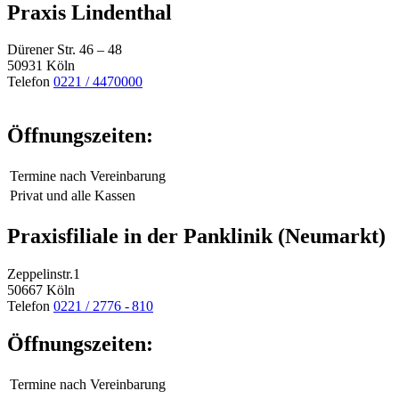
Praxis Lindenthal
Dürener Str. 46 – 48
50931 Köln
Telefon
0221 / 4470000
Öffnungszeiten:
Termine nach Vereinbarung
Privat und alle Kassen
Praxisfiliale in der Panklinik (Neumarkt)
Zeppelinstr.1
50667 Köln
Telefon
0221 / 2776 - 810
Öffnungszeiten:
Termine nach Vereinbarung